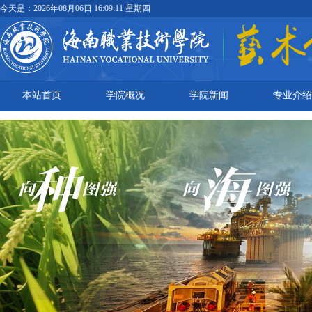
今天是：
2026年08月06日 16:09:12 星期四
本站首页
学院概况
学院新闻
专业介绍