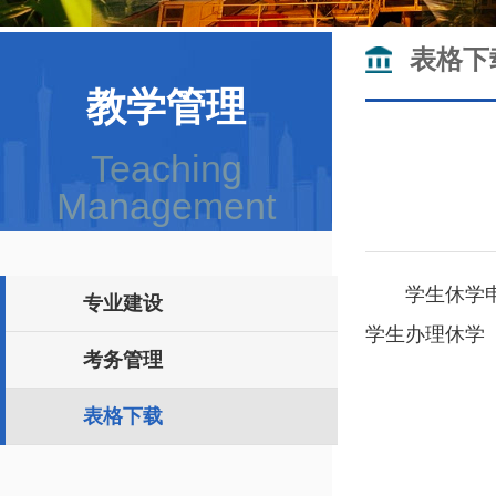
表格下
教学管理
Teaching
Management
学生休学
专业建设
学生办理休学
考务管理
表格下载